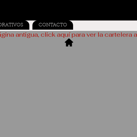
ORATIVOS
CONTACTO