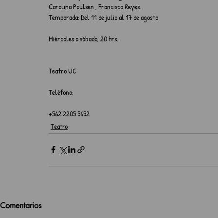
Carolina Paulsen , Francisco Reyes.
Temporada: Del 11 de julio al 17 de agosto
Miércoles a sábado, 20 hrs.
Teatro UC
Teléfono:
+562 2205 5652
Teatro
Comentarios