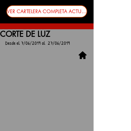
VER CARTELERA COMPLETA ACTUALIZADA
CORTE DE LUZ
Desde el 7/06/2019 al  27/06/2019    