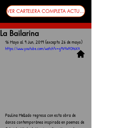
VER CARTELERA COMPLETA ACTUALIZADA
La Bailarina
16 Mayo al 9 Jun, 2019 (excepto 26 de mayo)
https://www.youtube.com/watch?v=g9VtWtOHsXA
Paulina Mellado regresa con esta obra de 
danza contemporánea inspirada en poemas de 