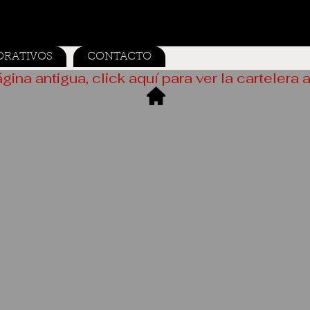
ORATIVOS
CONTACTO