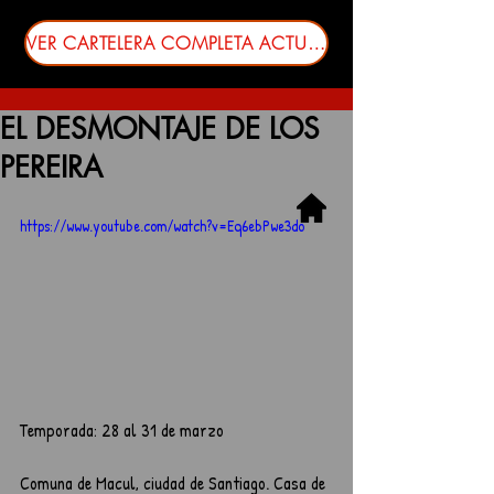
VER CARTELERA COMPLETA ACTUALIZADA
EL DESMONTAJE DE LOS
PEREIRA
https://www.youtube.com/watch?v=Eq6ebPwe3do
Temporada: 28 al 31 de marzo
Comuna de Macul, ciudad de Santiago. Casa de 