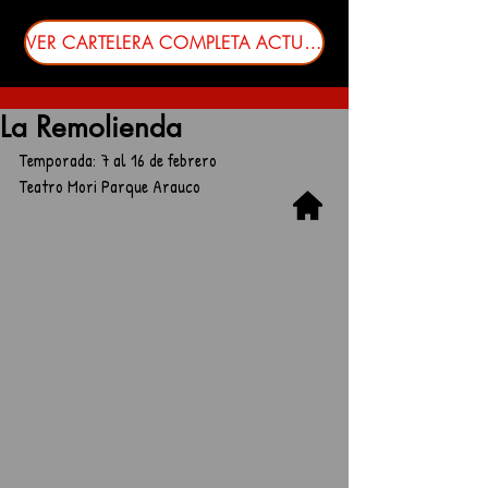
VER CARTELERA COMPLETA ACTUALIZADA
La Remolienda
Temporada: 7 al 16 de febrero
Teatro Mori Parque Arauco