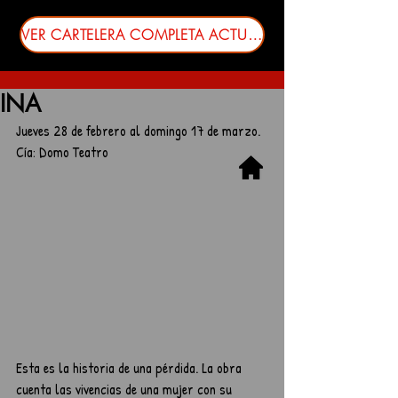
VER CARTELERA COMPLETA ACTUALIZADA
INA
Jueves 28 de febrero al domingo 17 de marzo.
Cía: Domo Teatro
Esta es la historia de una pérdida. La obra 
cuenta las vivencias de una mujer con su 