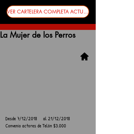
VER CARTELERA COMPLETA ACTUALIZADA
La Mujer de los Perros
Desde 7/12/2018     al 21/12/2018
Convenio actores de Telón $3.000