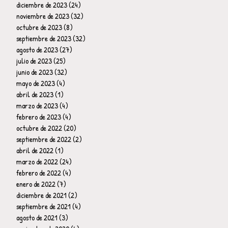
diciembre de 2023
(24)
24 entradas
noviembre de 2023
(32)
32 entradas
octubre de 2023
(8)
8 entradas
septiembre de 2023
(32)
32 entradas
agosto de 2023
(27)
27 entradas
julio de 2023
(25)
25 entradas
junio de 2023
(32)
32 entradas
mayo de 2023
(4)
4 entradas
abril de 2023
(1)
1 entrada
marzo de 2023
(4)
4 entradas
febrero de 2023
(4)
4 entradas
octubre de 2022
(20)
20 entradas
septiembre de 2022
(2)
2 entradas
abril de 2022
(1)
1 entrada
marzo de 2022
(24)
24 entradas
febrero de 2022
(4)
4 entradas
enero de 2022
(7)
7 entradas
diciembre de 2021
(2)
2 entradas
septiembre de 2021
(4)
4 entradas
agosto de 2021
(3)
3 entradas