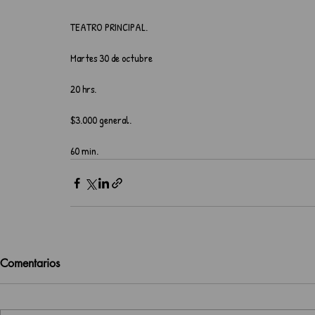
TEATRO PRINCIPAL.
Martes 30 de octubre
20 hrs.
$3.000 general.
60 min.
Comentarios