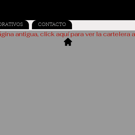
ORATIVOS
CONTACTO