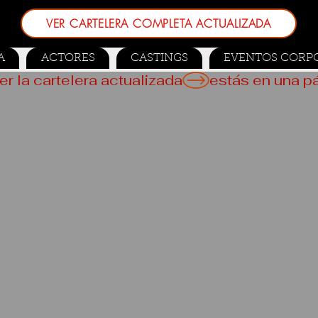
VER CARTELERA COMPLETA ACTUALIZADA
A
ACTORES
CASTINGS
EVENTOS CORP
er la cartelera actualizada