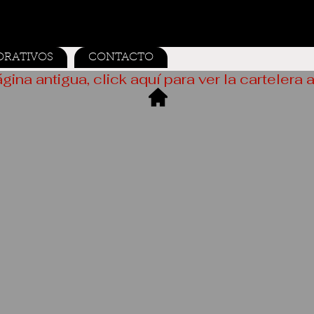
ORATIVOS
CONTACTO