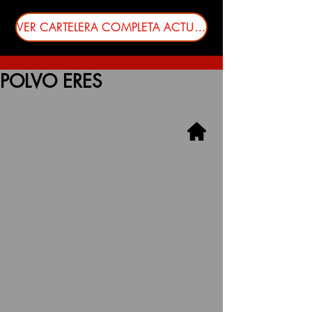
VER CARTELERA COMPLETA ACTUALIZADA
POLVO ERES