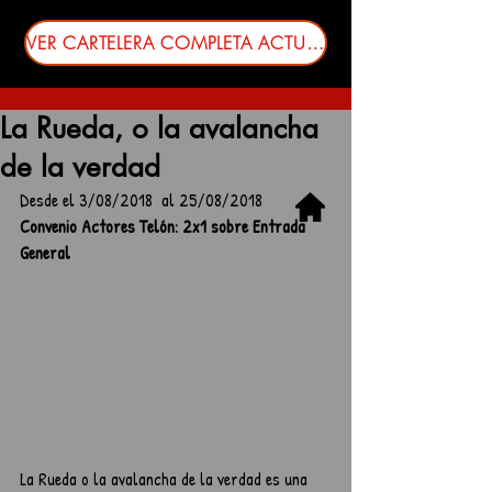
VER CARTELERA COMPLETA ACTUALIZADA
La Rueda, o la avalancha
de la verdad
Desde el 3/08/2018  al 25/08/2018
Convenio Actores Telón: 2x1 sobre Entrada 
General
La Rueda o la avalancha de la verdad es una 