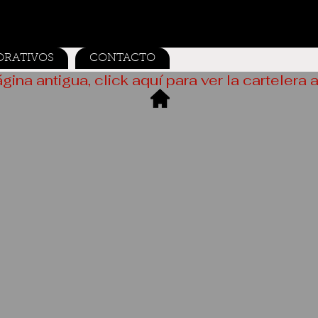
ORATIVOS
CONTACTO