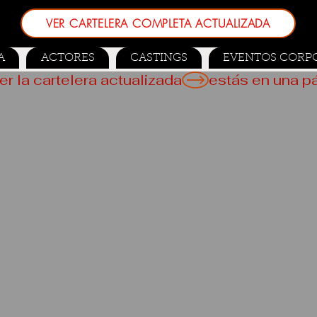
VER CARTELERA COMPLETA ACTUALIZADA
A
ACTORES
CASTINGS
EVENTOS CORP
er la cartelera actualizada