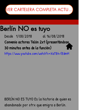
VER CARTELERA COMPLETA ACTUALIZADA
Berlín NO es tuyo
Desde   1/08/2018           al 16/08/2018 
Convenio actores Telón 2x1 (presentándose 
30 minutos antes de la función)
https://www.youtube.com/watch?v=XaTB4-fZdmM
BERLÍN NO ES TUYO Es la historia de quien es 
abandonadx por otrx que emigra a Berlín.