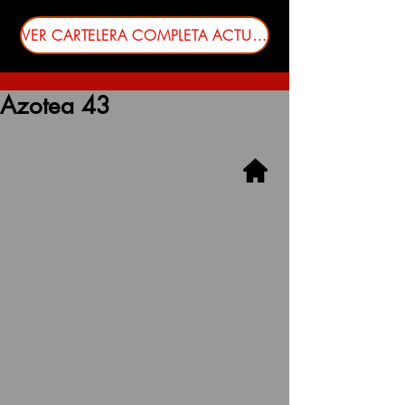
VER CARTELERA COMPLETA ACTUALIZADA
Azotea 43