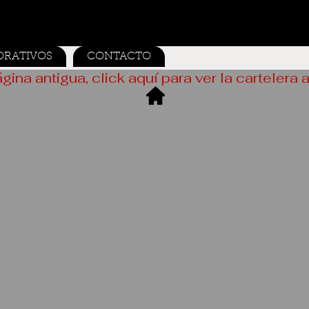
ORATIVOS
CONTACTO