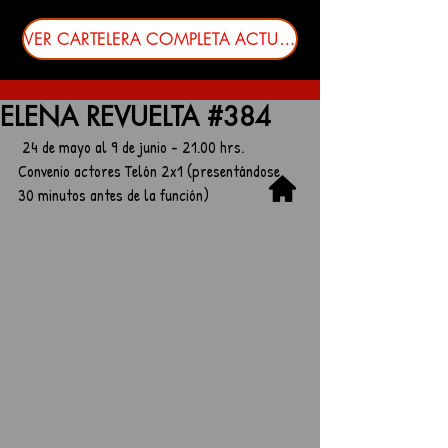
VER CARTELERA COMPLETA ACTUALIZADA
ELENA REVUELTA #384
 24 de mayo al 9 de junio - 21.00 hrs.
Convenio actores Telón 2x1 (presentándose 
30 minutos antes de la función)