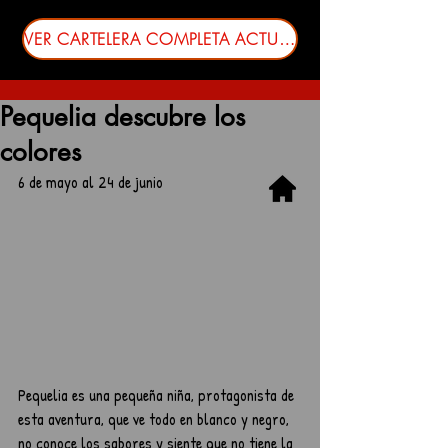
VER CARTELERA COMPLETA ACTUALIZADA
Pequelia descubre los
colores
6 de mayo al 24 de junio
Pequelia es una pequeña niña, protagonista de 
esta aventura, que ve todo en blanco y negro, 
no conoce los sabores y siente que no tiene la 