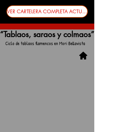
VER CARTELERA COMPLETA ACTUALIZADA
“Tablaos, saraos y colmaos”
Ciclo de tablaos flamencos en Mori Bellavista