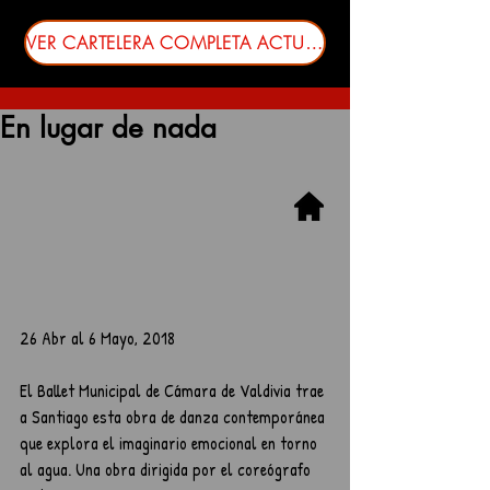
VER CARTELERA COMPLETA ACTUALIZADA
En lugar de nada
26 Abr al 6 Mayo, 2018
El Ballet Municipal de Cámara de Valdivia trae 
a Santiago esta obra de danza contemporánea 
que explora el imaginario emocional en torno 
al agua. Una obra dirigida por el coreógrafo 