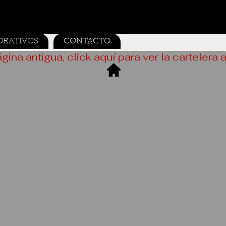
ORATIVOS
CONTACTO