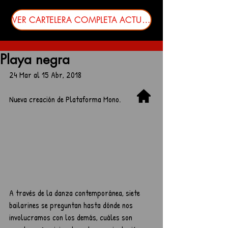
VER CARTELERA COMPLETA ACTUALIZADA
Playa negra
24 Mar al 15 Abr, 2018
Nueva creación de Plataforma Mono.
A través de la danza contemporánea, siete 
bailarines se preguntan hasta dónde nos 
involucramos con los demás, cuáles son 