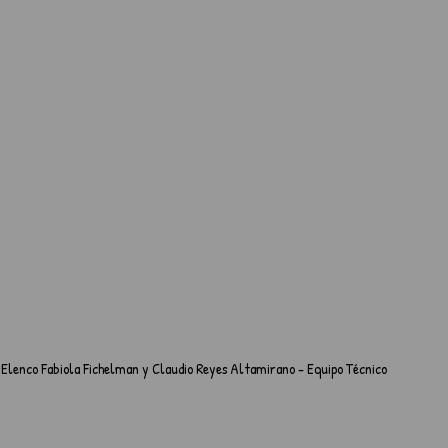
Elenco Fabiola Fichelman y Claudio Reyes Altamirano - Equipo Técnico 