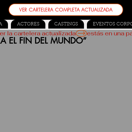
VER CARTELERA COMPLETA ACTUALIZADA
A
ACTORES
CASTINGS
EVENTOS CORP
er la cartelera actualizada
 EL FIN DEL MUNDO”