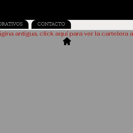
ORATIVOS
CONTACTO