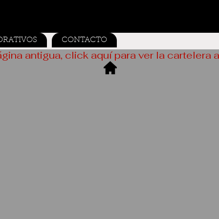
ORATIVOS
CONTACTO