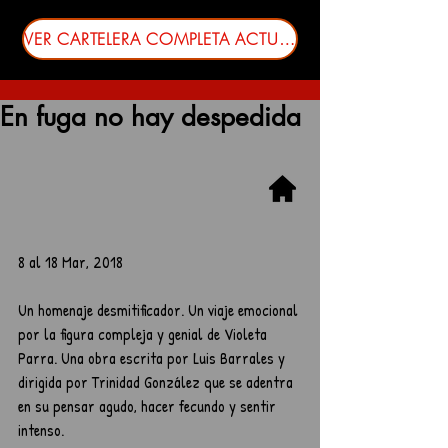
VER CARTELERA COMPLETA ACTUALIZADA
En fuga no hay despedida
8 al 18 Mar, 2018
Un homenaje desmitificador. Un viaje emocional 
por la figura compleja y genial de Violeta 
Parra. Una obra escrita por Luis Barrales y 
dirigida por Trinidad González que se adentra 
en su pensar agudo, hacer fecundo y sentir 
intenso.