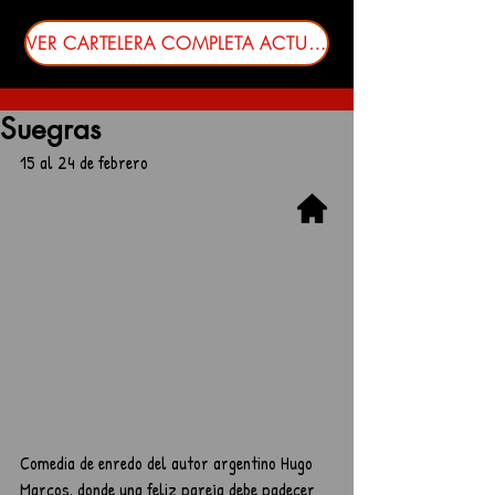
VER CARTELERA COMPLETA ACTUALIZADA
Suegras
15 al 24 de febrero
Comedia de enredo del autor argentino Hugo 
Marcos, donde una feliz pareja debe padecer 