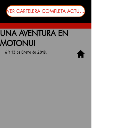
VER CARTELERA COMPLETA ACTUALIZADA
UNA AVENTURA EN
MOTONUI
6 Y 13 de Enero de 2018.