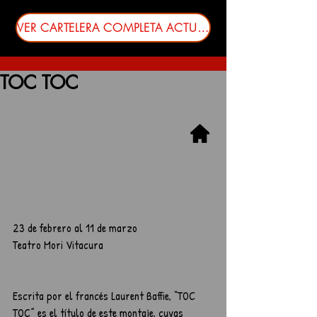
VER CARTELERA COMPLETA ACTUALIZADA
TOC TOC
23 de febrero al 11 de marzo
Teatro Mori Vitacura
Escrita por el francés Laurent Baffie, “TOC 
TOC” es el título de este montaje, cuyas 