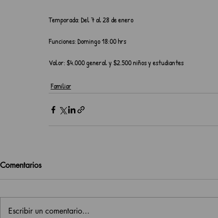
Temporada: Del 7 al 28 de enero
Funciones: Domingo 18:00 hrs 
Valor: $4.000 general y $2.500 niños y estudiantes
Familiar
Comentarios
Escribir un comentario...