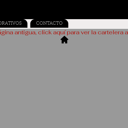
ORATIVOS
CONTACTO