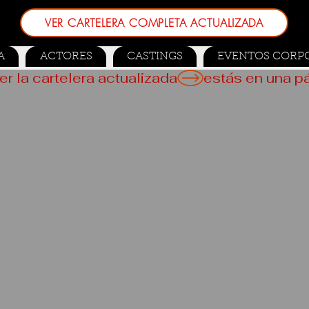
VER CARTELERA COMPLETA ACTUALIZADA
A
ACTORES
CASTINGS
EVENTOS CORP
er la cartelera actualizada