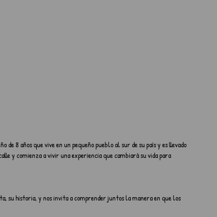
 calle y comienza a vivir una experiencia que cambiará su vida para 
ta, su historia, y nos invita a comprender juntos la manera en que los 