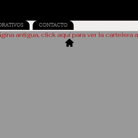
ORATIVOS
CONTACTO