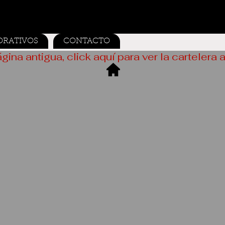
ORATIVOS
CONTACTO