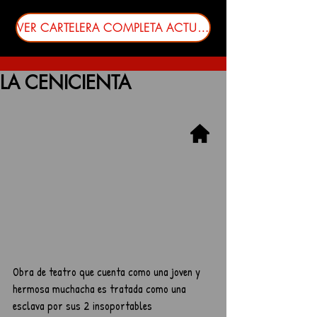
VER CARTELERA COMPLETA ACTUALIZADA
LA CENICIENTA
Obra de teatro que cuenta como una joven y 
hermosa muchacha es tratada como una 
esclava por sus 2 insoportables 