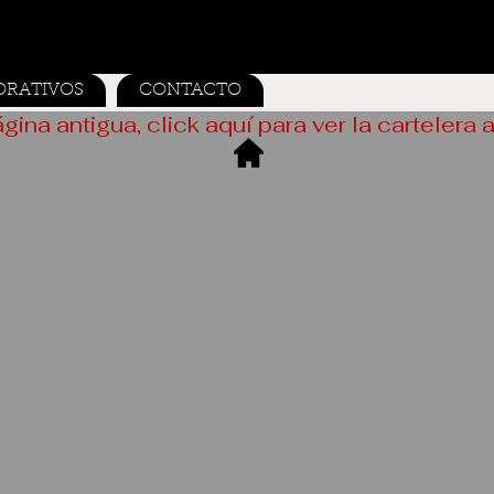
ORATIVOS
CONTACTO