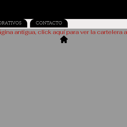
ORATIVOS
CONTACTO