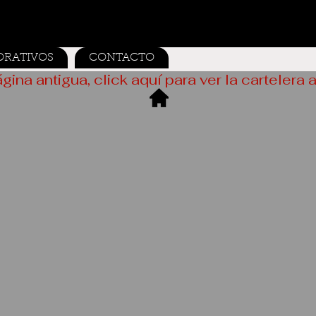
ORATIVOS
CONTACTO