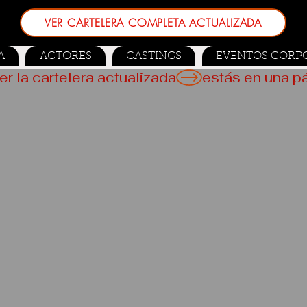
VER CARTELERA COMPLETA ACTUALIZADA
A
ACTORES
CASTINGS
EVENTOS CORP
er la cartelera actualizada