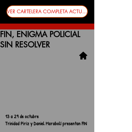
VER CARTELERA COMPLETA ACTUALIZADA
FIN, ENIGMA POLICIAL
SIN RESOLVER
13 a 29 de octubre
Trinidad Piriz y Daniel Marabolí presentan FIN