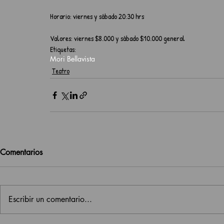
Horario: viernes y sábado 20:30 hrs
Valores: viernes $8.000 y sábado $10.000 general
Etiquetas:
Mori Bellavista
Teatro
Comentarios
Escribir un comentario...