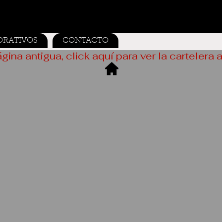
ORATIVOS
CONTACTO