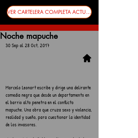
VER CARTELERA COMPLETA ACTUALIZADA
Noche mapuche
30 Sep al 28 Oct, 2017
Marcelo Leonart escribe y dirige una delirante 
comedia negra que desde un departamento en 
el barrio alto penetra en el conflicto 
mapuche. Una obra que cruza sexo y violencia, 
realidad y sueño, para cuestionar la identidad 
de los invasores.