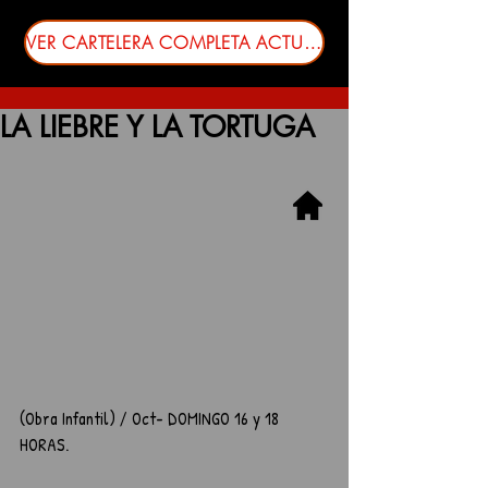
VER CARTELERA COMPLETA ACTUALIZADA
LA LIEBRE Y LA TORTUGA
(Obra Infantil) / Oct- DOMINGO 16 y 18 
HORAS.