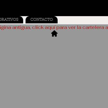
ORATIVOS
CONTACTO