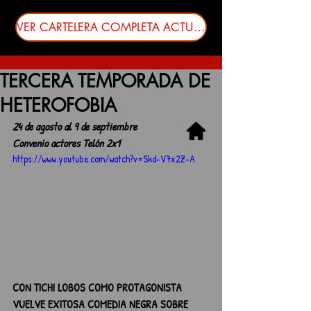
VER CARTELERA COMPLETA ACTUALIZADA
TERCERA TEMPORADA DE
HETEROFOBIA
24 de agosto al 9 de septiembre
Convenio actores Telón 2x1 
https://www.youtube.com/watch?v=Skd-V7x2Z-A
CON TICHI LOBOS COMO PROTAGONISTA 
VUELVE EXITOSA COMEDIA NEGRA SOBRE 