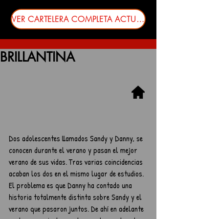
VER CARTELERA COMPLETA ACTUALIZADA
BRILLANTINA
Dos adolescentes llamados Sandy y Danny, se 
conocen durante el verano y pasan el mejor 
verano de sus vidas. Tras varias coincidencias 
acaban los dos en el mismo lugar de estudios. 
El problema es que Danny ha contado una 
historia totalmente distinta sobre Sandy y el 
verano que pasaron juntos. De ahí en adelante 