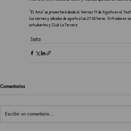
“El Amo” se presentará desde el Viernes 11 de Agosto en el Teatr
los viernes y sábados de agosto a las 21:30 horas.  Entradas en v
estudiantes y Club La Tercera 
Teatro
Comentarios
Escribir un comentario...