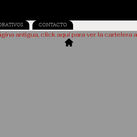
ORATIVOS
CONTACTO