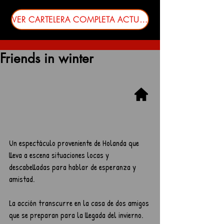
VER CARTELERA COMPLETA ACTUALIZADA
Friends in winter
Un espectáculo proveniente de Holanda que 
lleva a escena situaciones locas y 
descabelladas para hablar de esperanza y 
amistad.
La acción transcurre en la casa de dos amigos 
que se preparan para la llegada del invierno. 