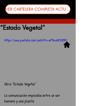
VER CARTELERA COMPLETA ACTUALIZADA
“Estado Vegetal”
https://www.youtube.com/watch?v=wP5nwhZVZRM
Obra “Estado Vegetal”
La comunicación imposible entre un ser 
humano y una planta