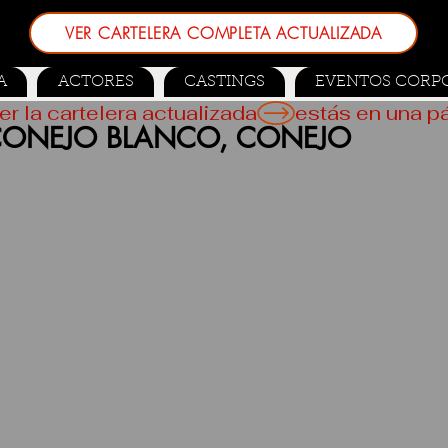
VER CARTELERA COMPLETA ACTUALIZADA
A
ACTORES
CASTINGS
EVENTOS CORP
er la cartelera actualizada
CONEJO BLANCO, CONEJO