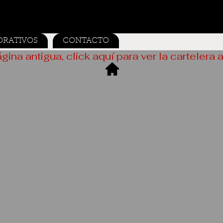
ORATIVOS
CONTACTO