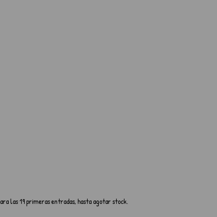
ara las 19 primeras entradas, hasta agotar stock.