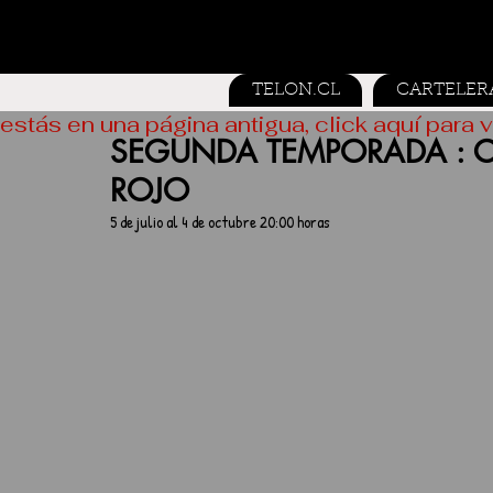
TELON.CL
CARTELER
estás en una página antigua, click aquí para v
SEGUNDA TEMPORADA : 
ROJO
5 de julio al 4 de octubre 20:00 horas