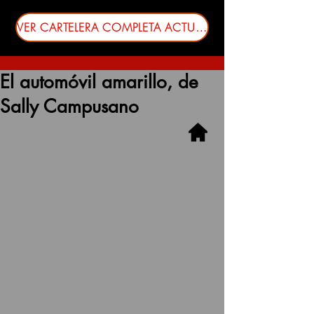
VER CARTELERA COMPLETA ACTUALIZADA
El automóvil amarillo, de
Sally Campusano