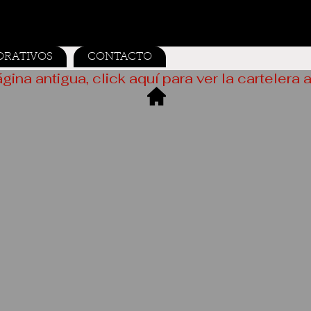
ORATIVOS
CONTACTO