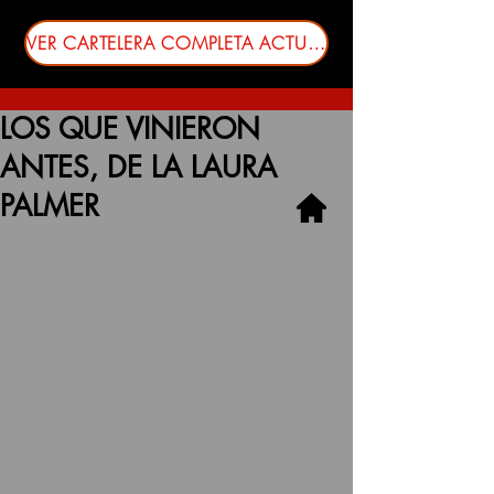
VER CARTELERA COMPLETA ACTUALIZADA
LOS QUE VINIERON
ANTES, DE LA LAURA
PALMER