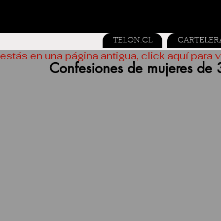
TELON.CL
CARTELER
estás en una página antigua, click aquí para v
Confesiones de mujeres de 