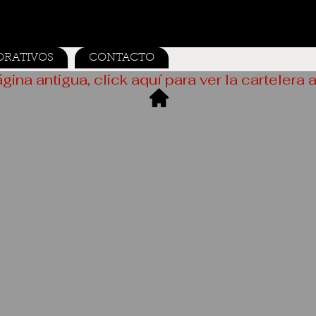
ORATIVOS
CONTACTO